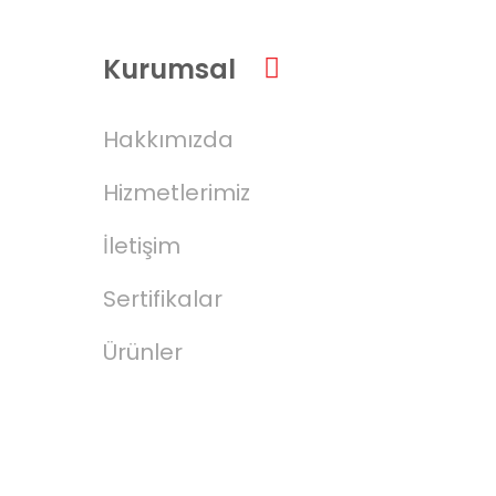
Kurumsal
Hakkımızda
Hizmetlerimiz
İletişim
Sertifikalar
Ürünler