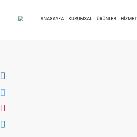
ANASAYFA
KURUMSAL
ÜRÜNLER
HİZMET