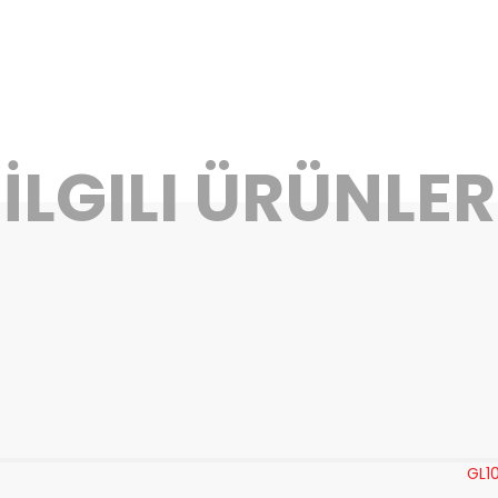
İLGILI ÜRÜNLER